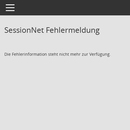
Toggle navigation
SessionNet Fehlermeldung
Die Fehlerinformation steht nicht mehr zur Verfügung.