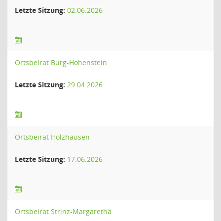
Letzte Sitzung:
02.06.2026
Ortsbeirat Burg-Hohenstein
Letzte Sitzung:
29.04.2026
Ortsbeirat Holzhausen
Letzte Sitzung:
17.06.2026
Ortsbeirat Strinz-Margarethä