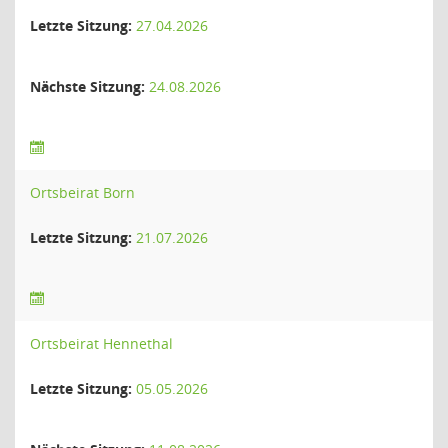
Letzte Sitzung:
27.04.2026
Nächste Sitzung:
24.08.2026
Ortsbeirat Born
Letzte Sitzung:
21.07.2026
Ortsbeirat Hennethal
Letzte Sitzung:
05.05.2026