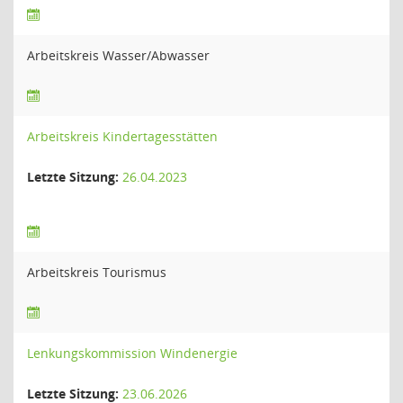
Arbeitskreis Wasser/Abwasser
Arbeitskreis Kindertagesstätten
Letzte Sitzung:
26.04.2023
Arbeitskreis Tourismus
Lenkungskommission Windenergie
Letzte Sitzung:
23.06.2026