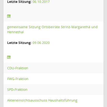
Letzte Sitzung:
06.10.2017
gemeinsame Sitzung Ortsbeiräte Strinz-Margarethä und
Hennethal
Letzte Sitzung:
09.06.2020
CDU-Fraktion
FWG-Fraktion
SPD-Fraktion
Akteneinsichtsausschuss Haushaltsführung