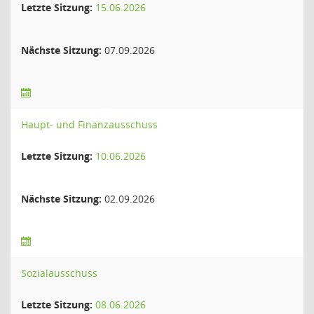
Letzte Sitzung:
15.06.2026
Nächste Sitzung:
07.09.2026
Haupt- und Finanzausschuss
Letzte Sitzung:
10.06.2026
Nächste Sitzung:
02.09.2026
Sozialausschuss
Letzte Sitzung:
08.06.2026