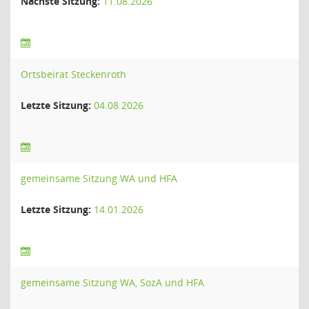
Nächste Sitzung:
11.08.2026
Ortsbeirat Steckenroth
Letzte Sitzung:
04.08.2026
gemeinsame Sitzung WA und HFA
Letzte Sitzung:
14.01.2026
gemeinsame Sitzung WA, SozA und HFA