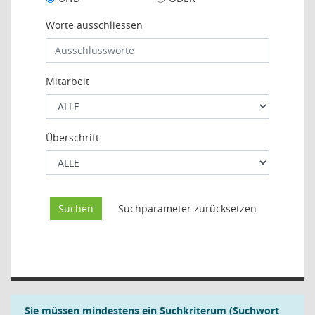
Worte ausschliessen
Mitarbeit
Überschrift
Sie müssen mindestens ein Suchkriterum (Suchwort