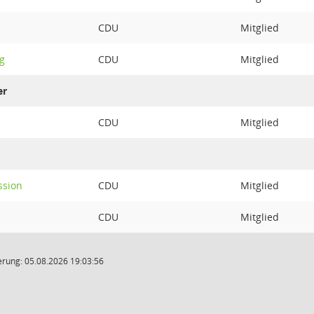
CDU
Mitglied
g
CDU
Mitglied
er
CDU
Mitglied
ssion
CDU
Mitglied
CDU
Mitglied
rung: 05.08.2026 19:03:56