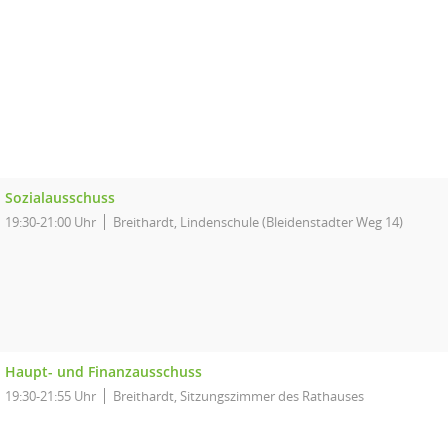
Sozialausschuss
19:30-21:00 Uhr
Breithardt, Lindenschule (Bleidenstadter Weg 14)
Haupt- und Finanzausschuss
19:30-21:55 Uhr
Breithardt, Sitzungszimmer des Rathauses