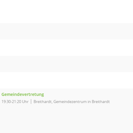
Gemeindevertretung
19:30-21:20 Uhr
Breithardt, Gemeindezentrum in Breithardt