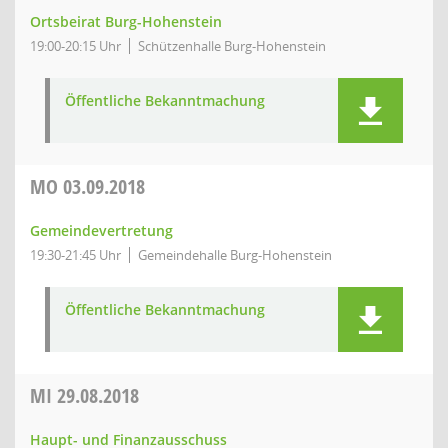
Ortsbeirat Burg-Hohenstein
19:00-20:15 Uhr
Schützenhalle Burg-Hohenstein
Öffentliche Bekanntmachung
MO
03.09.2018
Gemeindevertretung
19:30-21:45 Uhr
Gemeindehalle Burg-Hohenstein
Öffentliche Bekanntmachung
MI
29.08.2018
Haupt- und Finanzausschuss