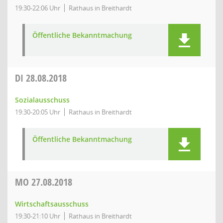
19:30-22:06 Uhr
Rathaus in Breithardt
Öffentliche Bekanntmachung
DI
28.08.2018
Sozialausschuss
19:30-20:05 Uhr
Rathaus in Breithardt
Öffentliche Bekanntmachung
MO
27.08.2018
Wirtschaftsausschuss
19:30-21:10 Uhr
Rathaus in Breithardt