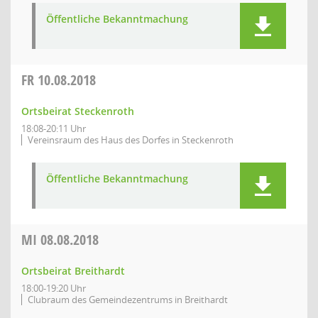
Öffentliche Bekanntmachung
FR
10.08.2018
Ortsbeirat Steckenroth
18:08-20:11 Uhr
Vereinsraum des Haus des Dorfes in Steckenroth
Öffentliche Bekanntmachung
MI
08.08.2018
Ortsbeirat Breithardt
18:00-19:20 Uhr
Clubraum des Gemeindezentrums in Breithardt