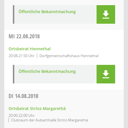
Öffentliche Bekanntmachung
MI
22.08.2018
Ortsbeirat Hennethal
20:08-21:50 Uhr
Dorfgemeinschaftshaus Hennethal
Öffentliche Bekanntmachung
DI
14.08.2018
Ortsbeirat Strinz-Margarethä
20:00-22:00 Uhr
Clubraum der Aubachhalle Strinz-Margarethä