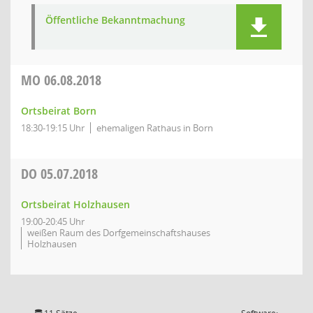
Öffentliche Bekanntmachung
MO
06.08.2018
Ortsbeirat Born
18:30-19:15 Uhr
ehemaligen Rathaus in Born
DO
05.07.2018
Ortsbeirat Holzhausen
19:00-20:45 Uhr
weißen Raum des Dorfgemeinschaftshauses
Holzhausen