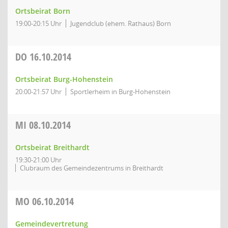
Ortsbeirat Born
19:00-20:15 Uhr
Jugendclub (ehem. Rathaus) Born
DO
16.10.2014
Ortsbeirat Burg-Hohenstein
20:00-21:57 Uhr
Sportlerheim in Burg-Hohenstein
MI
08.10.2014
Ortsbeirat Breithardt
19:30-21:00 Uhr
Clubraum des Gemeindezentrums in Breithardt
MO
06.10.2014
Gemeindevertretung