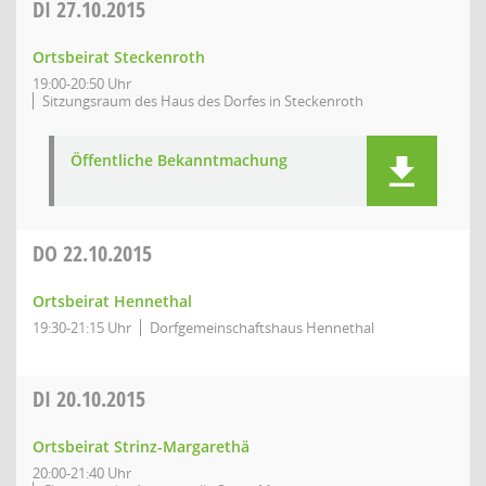
DI
27.10.2015
Ortsbeirat Steckenroth
19:00-20:50 Uhr
Sitzungsraum des Haus des Dorfes in Steckenroth
Öffentliche Bekanntmachung
DO
22.10.2015
Ortsbeirat Hennethal
19:30-21:15 Uhr
Dorfgemeinschaftshaus Hennethal
DI
20.10.2015
Ortsbeirat Strinz-Margarethä
20:00-21:40 Uhr