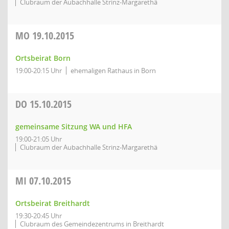
Clubraum der Aubachhalle Strinz-Margarethä
MO
19.10.2015
Ortsbeirat Born
19:00-20:15 Uhr
ehemaligen Rathaus in Born
DO
15.10.2015
gemeinsame Sitzung WA und HFA
19:00-21:05 Uhr
Clubraum der Aubachhalle Strinz-Margarethä
MI
07.10.2015
Ortsbeirat Breithardt
19:30-20:45 Uhr
Clubraum des Gemeindezentrums in Breithardt