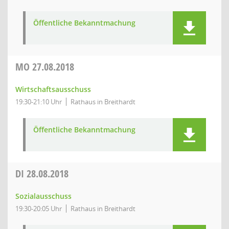
Öffentliche Bekanntmachung
MO
27.08.2018
Wirtschaftsausschuss
19:30-21:10 Uhr
Rathaus in Breithardt
Öffentliche Bekanntmachung
DI
28.08.2018
Sozialausschuss
19:30-20:05 Uhr
Rathaus in Breithardt