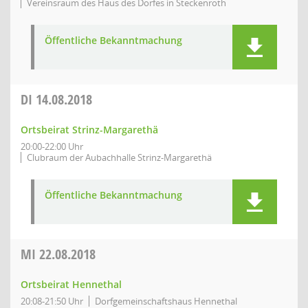
Vereinsraum des Haus des Dorfes in Steckenroth
Öffentliche Bekanntmachung
DI
14.08.2018
Ortsbeirat Strinz-Margarethä
20:00-22:00 Uhr
Clubraum der Aubachhalle Strinz-Margarethä
Öffentliche Bekanntmachung
MI
22.08.2018
Ortsbeirat Hennethal
20:08-21:50 Uhr
Dorfgemeinschaftshaus Hennethal