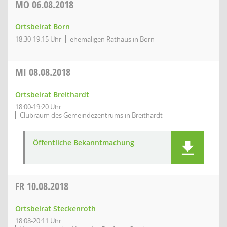
MO
06.08.2018
Ortsbeirat Born
18:30-19:15 Uhr
ehemaligen Rathaus in Born
MI
08.08.2018
Ortsbeirat Breithardt
18:00-19:20 Uhr
Clubraum des Gemeindezentrums in Breithardt
Öffentliche Bekanntmachung
FR
10.08.2018
Ortsbeirat Steckenroth
18:08-20:11 Uhr