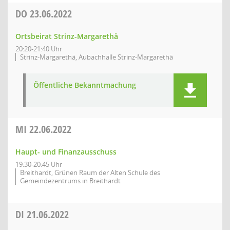
DO
23.06.2022
Ortsbeirat Strinz-Margarethä
20:20-21:40 Uhr
Strinz-Margarethä, Aubachhalle Strinz-Margarethä
Öffentliche Bekanntmachung
MI
22.06.2022
Haupt- und Finanzausschuss
19:30-20:45 Uhr
Breithardt, Grünen Raum der Alten Schule des
Gemeindezentrums in Breithardt
DI
21.06.2022