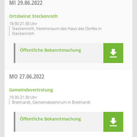
MI
29.06.2022
Ortsbeirat Steckenroth
18:30-21:30 Uhr
Steckenroth, Vereinsraum des Haus des Dorfes in
Steckenroth
Öffentliche Bekanntmachung
MO
27.06.2022
Gemeindevertretung
19:30-21:30 Uhr
Breithardt, Gemeindezentrum in Breithardt
Öffentliche Bekanntmachung