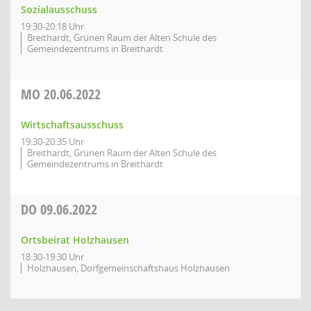
Sozialausschuss
19:30-20:18 Uhr
Breithardt, Grünen Raum der Alten Schule des
Gemeindezentrums in Breithardt
MO
20.06.2022
Wirtschaftsausschuss
19:30-20:35 Uhr
Breithardt, Grünen Raum der Alten Schule des
Gemeindezentrums in Breithardt
DO
09.06.2022
Ortsbeirat Holzhausen
18:30-19:30 Uhr
Holzhausen, Dorfgemeinschaftshaus Holzhausen