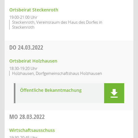
Ortsbeirat Steckenroth
19:00-21:00 Uhr
Steckenroth, Vereinsraum des Haus des Dorfes in
Steckenroth
DO
24.03.2022
Ortsbeirat Holzhausen
18:30-19:20 Uhr
Holzhausen, Dorfgemeinschaftshaus Holzhausen
Öffentliche Bekanntmachung
MO
28.03.2022
Wirtschaftsausschuss
19:30-20:45 Uhr