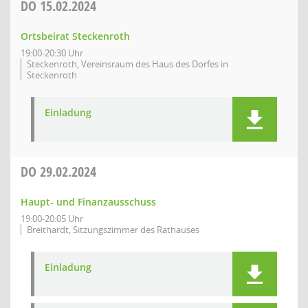
DO
15.02.2024
Ortsbeirat Steckenroth
19:00-20:30 Uhr
Steckenroth, Vereinsraum des Haus des Dorfes in
Steckenroth
Einladung
DO
29.02.2024
Haupt- und Finanzausschuss
19:00-20:05 Uhr
Breithardt, Sitzungszimmer des Rathauses
Einladung