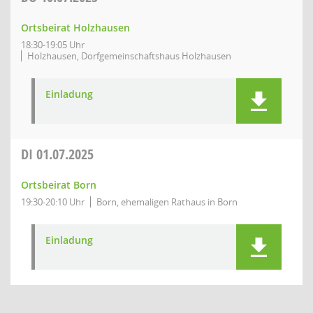
Ortsbeirat Holzhausen
18:30-19:05 Uhr
Holzhausen, Dorfgemeinschaftshaus Holzhausen
Einladung
DI
01.07.2025
Ortsbeirat Born
19:30-20:10 Uhr
Born, ehemaligen Rathaus in Born
Einladung