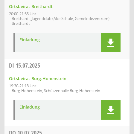
Ortsbeirat Breithardt
20:00-21:35 Uhr
Breithardt, Jugendclub (Alte Schule, Gemeindezentrum)
Breithardt
Einladung
DI
15.07.2025
Ortsbeirat Burg-Hohenstein
19:30-21:18 Uhr
Burg-Hohenstein, Schützenhalle Burg-Hohenstein
Einladung
DO
10.07.2025