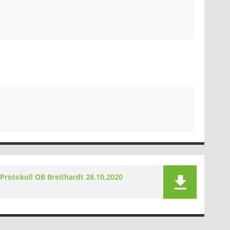
Protokoll OB Breithardt 28.10.2020