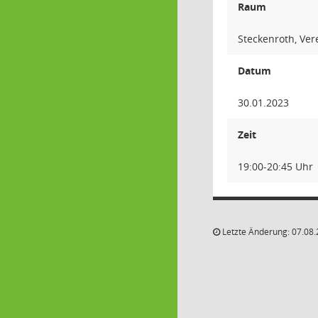
Raum
Steckenroth, Ver
Datum
30.01.2023
Zeit
19:00-20:45 Uhr
Letzte Änderung: 07.08.