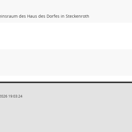
einsraum des Haus des Dorfes in Steckenroth
2026 19:03:24