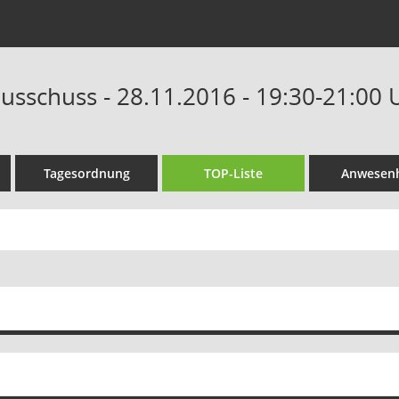
ausschuss - 28.11.2016 - 19:30-21:00 
Tagesordnung
TOP-Liste
Anwesenh