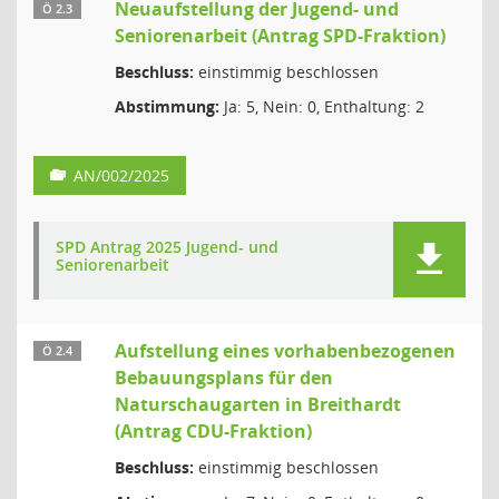
Neuaufstellung der Jugend- und
Ö 2.3
Seniorenarbeit (Antrag SPD-Fraktion)
Beschluss:
einstimmig beschlossen
Abstimmung:
Ja: 5, Nein: 0, Enthaltung: 2
AN/002/2025
SPD Antrag 2025 Jugend- und
Seniorenarbeit
Aufstellung eines vorhabenbezogenen
Ö 2.4
Bebauungsplans für den
Naturschaugarten in Breithardt
(Antrag CDU-Fraktion)
Beschluss:
einstimmig beschlossen