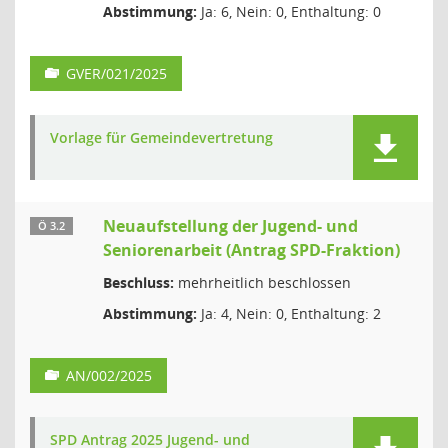
Abstimmung:
Ja: 6, Nein: 0, Enthaltung: 0
GVER/021/2025
Vorlage für Gemeindevertretung
Neuaufstellung der Jugend- und
Ö 3.2
Seniorenarbeit (Antrag SPD-Fraktion)
Beschluss:
mehrheitlich beschlossen
Abstimmung:
Ja: 4, Nein: 0, Enthaltung: 2
AN/002/2025
SPD Antrag 2025 Jugend- und