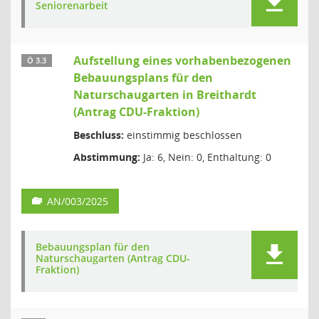
Seniorenarbeit
Aufstellung eines vorhabenbezogenen
Ö 3.3
Bebauungsplans für den
Naturschaugarten in Breithardt
(Antrag CDU-Fraktion)
Beschluss:
einstimmig beschlossen
Abstimmung:
Ja: 6, Nein: 0, Enthaltung: 0
AN/003/2025
Bebauungsplan für den
Naturschaugarten (Antrag CDU-
Fraktion)