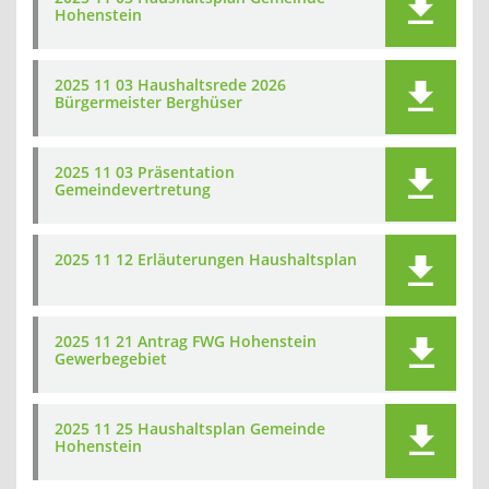
Hohenstein
2025 11 03 Haushaltsrede 2026
Bürgermeister Berghüser
2025 11 03 Präsentation
Gemeindevertretung
2025 11 12 Erläuterungen Haushaltsplan
2025 11 21 Antrag FWG Hohenstein
Gewerbegebiet
2025 11 25 Haushaltsplan Gemeinde
Hohenstein