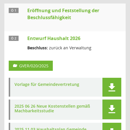
Eröffnung und Feststellung der
Ö 1
Beschlussfähigkeit
Entwurf Haushalt 2026
Ö 2
Beschluss:
zurück an Verwaltung
GVER/020/2025
Vorlage für Gemeindevertretung
2025 06 26 Neue Kostenstellen gemäß
Machbarkeitsstudie
2025 11 03 Haushaltsplan Gemeinde