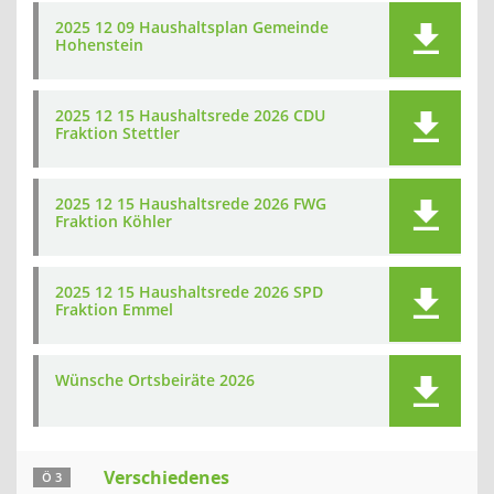
2025 12 09 Haushaltsplan Gemeinde
Hohenstein
2025 12 15 Haushaltsrede 2026 CDU
Fraktion Stettler
2025 12 15 Haushaltsrede 2026 FWG
Fraktion Köhler
2025 12 15 Haushaltsrede 2026 SPD
Fraktion Emmel
Wünsche Ortsbeiräte 2026
Verschiedenes
Ö 3