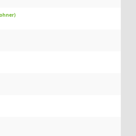
ohner)