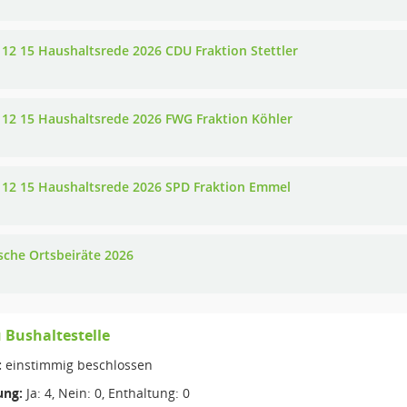
 12 15 Haushaltsrede 2026 CDU Fraktion Stettler
 12 15 Haushaltsrede 2026 FWG Fraktion Köhler
 12 15 Haushaltsrede 2026 SPD Fraktion Emmel
che Ortsbeiräte 2026
 Bushaltestelle
:
einstimmig beschlossen
ng:
Ja: 4, Nein: 0, Enthaltung: 0