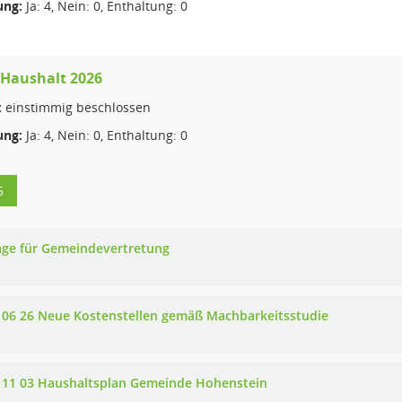
ng:
Ja: 4, Nein: 0, Enthaltung: 0
 Haushalt 2026
:
einstimmig beschlossen
ng:
Ja: 4, Nein: 0, Enthaltung: 0
5
age für Gemeindevertretung
 06 26 Neue Kostenstellen gemäß Machbarkeitsstudie
 11 03 Haushaltsplan Gemeinde Hohenstein