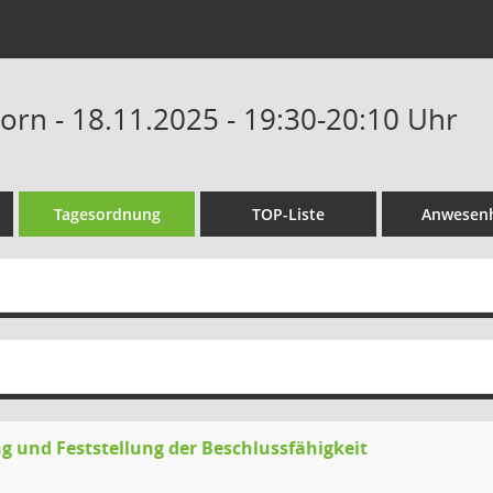
orn - 18.11.2025 - 19:30-20:10 Uhr
Tagesordnung
TOP-Liste
Anwesenh
g und Feststellung der Beschlussfähigkeit