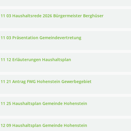
 11 03 Haushaltsrede 2026 Bürgermeister Berghüser
 11 03 Präsentation Gemeindevertretung
 11 12 Erläuterungen Haushaltsplan
 11 21 Antrag FWG Hohenstein Gewerbegebiet
 11 25 Haushaltsplan Gemeinde Hohenstein
 12 09 Haushaltsplan Gemeinde Hohenstein