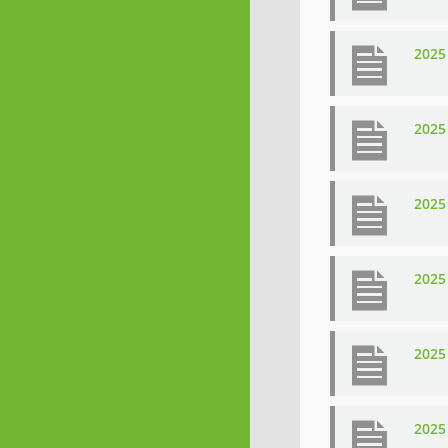
2025
2025
2025
2025
2025
2025