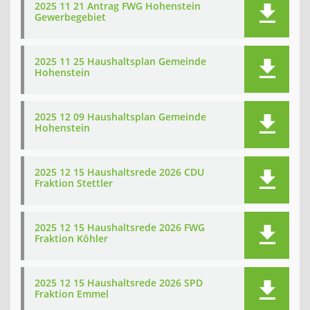
2025 11 21 Antrag FWG Hohenstein
Gewerbegebiet
2025 11 25 Haushaltsplan Gemeinde
Hohenstein
2025 12 09 Haushaltsplan Gemeinde
Hohenstein
2025 12 15 Haushaltsrede 2026 CDU
Fraktion Stettler
2025 12 15 Haushaltsrede 2026 FWG
Fraktion Köhler
2025 12 15 Haushaltsrede 2026 SPD
Fraktion Emmel