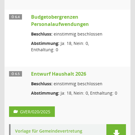
Budgetobergrenzen
Ö 6.4
Personalaufwendungen
Beschluss:
einstimmig beschlossen
Abstimmung:
Ja: 18, Nein: 0,
Enthaltung: 0
Entwurf Haushalt 2026
Ö 6.5
Beschluss:
einstimmig beschlossen
Abstimmung:
Ja: 18, Nein: 0, Enthaltung: 0
GVER/020/2025
Vorlage für Gemeindevertretung