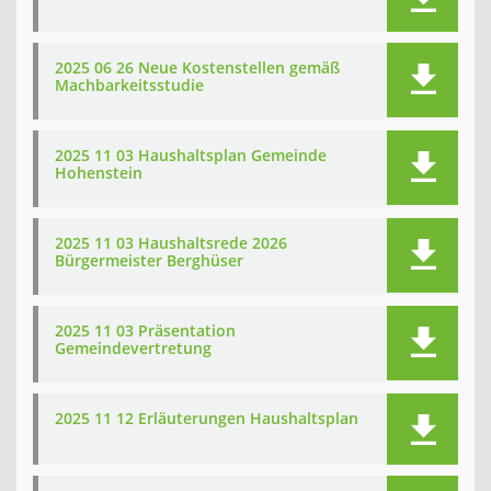
2025 06 26 Neue Kostenstellen gemäß
Machbarkeitsstudie
2025 11 03 Haushaltsplan Gemeinde
Hohenstein
2025 11 03 Haushaltsrede 2026
Bürgermeister Berghüser
2025 11 03 Präsentation
Gemeindevertretung
2025 11 12 Erläuterungen Haushaltsplan