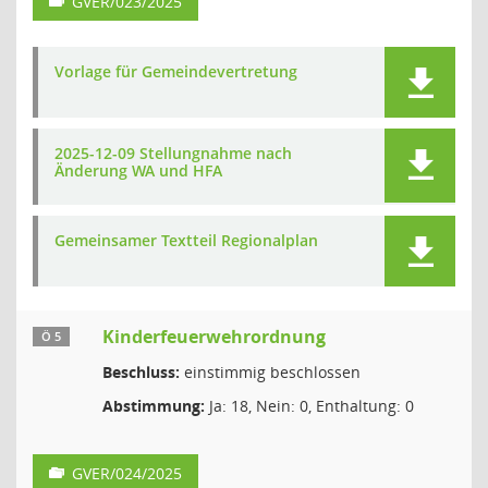
GVER/023/2025
Vorlage für Gemeindevertretung
2025-12-09 Stellungnahme nach
Änderung WA und HFA
Gemeinsamer Textteil Regionalplan
Kinderfeuerwehrordnung
Ö 5
Beschluss:
einstimmig beschlossen
Abstimmung:
Ja: 18, Nein: 0, Enthaltung: 0
GVER/024/2025