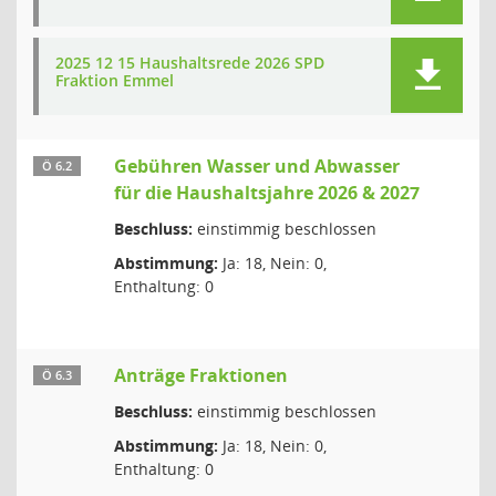
2025 12 15 Haushaltsrede 2026 SPD
Fraktion Emmel
Gebühren Wasser und Abwasser
Ö 6.2
für die Haushaltsjahre 2026 & 2027
Beschluss:
einstimmig beschlossen
Abstimmung:
Ja: 18, Nein: 0,
Enthaltung: 0
Anträge Fraktionen
Ö 6.3
Beschluss:
einstimmig beschlossen
Abstimmung:
Ja: 18, Nein: 0,
Enthaltung: 0