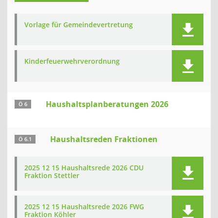
Vorlage für Gemeindevertretung
Kinderfeuerwehrverordnung
Haushaltsplanberatungen 2026
Ö 6
Haushaltsreden Fraktionen
Ö 6.1
2025 12 15 Haushaltsrede 2026 CDU
Fraktion Stettler
2025 12 15 Haushaltsrede 2026 FWG
Fraktion Köhler