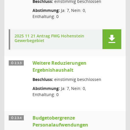
Beschluss:
einstimmig beschlossen
Abstimmung:
Ja: 7, Nein: 0,
Enthaltung: 0
2025 11 21 Antrag FWG Hohenstein
Gewerbegebiet
Weitere Reduzierungen
Ö 2.3.3
Ergebnishaushalt
Beschluss:
einstimmig beschlossen
Abstimmung:
Ja: 7, Nein: 0,
Enthaltung: 0
Budgetobergrenze
Ö 2.3.4
Personalaufwendungen