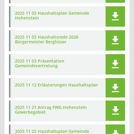
2025 11 03 Haushaltsplan Gemeinde
Hohenstein
2025 11 03 Haushaltsrede 2026
Bürgermeister Berghüser
2025 11 03 Präsentation
Gemeindevertretung
2025 11 12 Erläuterungen Haushaltsplan
2025 11 21 Antrag FWG Hohenstein
Gewerbegebiet
2025 11 25 Haushaltsplan Gemeinde