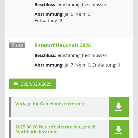
Beschluss:
einstimmig beschlossen
Abstimmung:
Ja: 5, Nein: 0,
Enthaltung: 2
Entwurf Haushalt 2026
Ö 2.3.5
Beschluss:
einstimmig beschlossen
Abstimmung:
Ja: 7, Nein: 0, Enthaltung: 0
GVER/020/2025
Vorlage für Gemeindevertretung
2025 06 26 Neue Kostenstellen gemäß
Machbarkeitsstudie