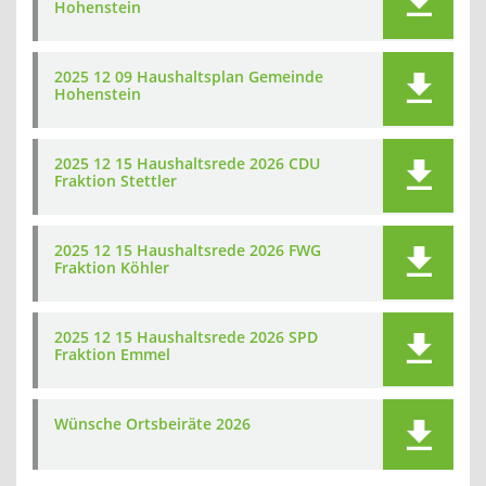
Hohenstein
2025 12 09 Haushaltsplan Gemeinde
Hohenstein
2025 12 15 Haushaltsrede 2026 CDU
Fraktion Stettler
2025 12 15 Haushaltsrede 2026 FWG
Fraktion Köhler
2025 12 15 Haushaltsrede 2026 SPD
Fraktion Emmel
Wünsche Ortsbeiräte 2026