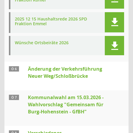
2025 12 15 Haushaltsrede 2026 SPD
Fraktion Emmel
Wünsche Ortsbeiräte 2026
Änderung der Verkehrsführung
Ö 6
Neuer Weg/Schloßbrücke
Kommunalwahl am 15.03.2026 -
Ö 7
Wahlvorschlag "Gemeinsam für
Burg-Hohenstein - GfBH"