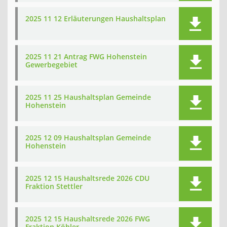
2025 11 12 Erläuterungen Haushaltsplan
2025 11 21 Antrag FWG Hohenstein
Gewerbegebiet
2025 11 25 Haushaltsplan Gemeinde
Hohenstein
2025 12 09 Haushaltsplan Gemeinde
Hohenstein
2025 12 15 Haushaltsrede 2026 CDU
Fraktion Stettler
2025 12 15 Haushaltsrede 2026 FWG
Fraktion Köhler