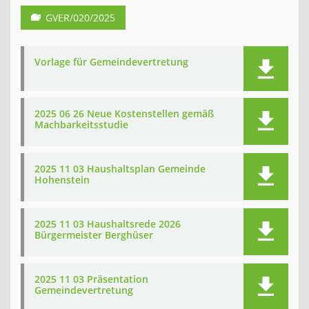
GVER/020/2025
Vorlage für Gemeindevertretung
2025 06 26 Neue Kostenstellen gemäß
Machbarkeitsstudie
2025 11 03 Haushaltsplan Gemeinde
Hohenstein
2025 11 03 Haushaltsrede 2026
Bürgermeister Berghüser
2025 11 03 Präsentation
Gemeindevertretung