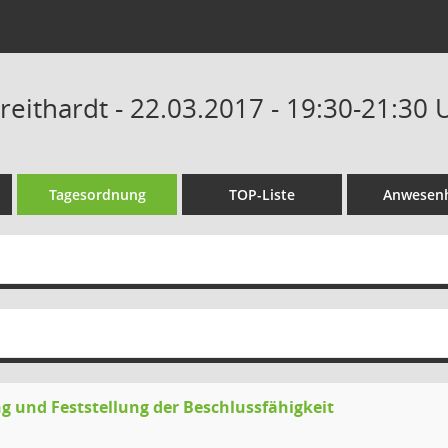
reithardt - 22.03.2017 - 19:30-21:30 
Tagesordnung
TOP-Liste
Anwesenh
g und Feststellung der Beschlussfähigkeit