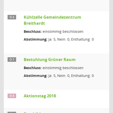
Kühlzelle Gemeindezentrum
Ö 6
Breithardt
Beschluss:
einstimmig beschlossen
Abstimmung:
Ja: 5, Nein: 0, Enthaltung: 0
Bestuhlung Grüner Raum
Ö 7
Beschluss:
einstimmig beschlossen
Abstimmung:
Ja: 5, Nein: 0, Enthaltung: 0
Aktionstag 2018
Ö 8