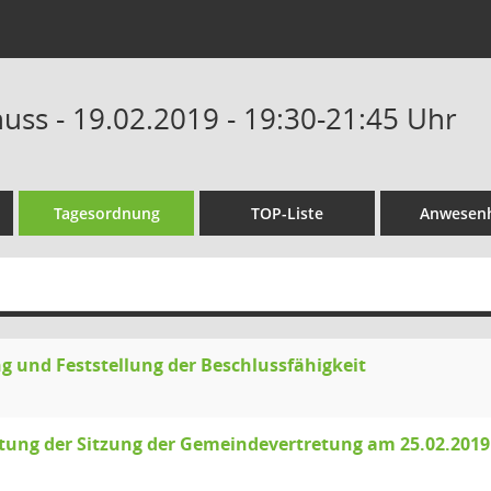
uss - 19.02.2019 - 19:30-21:45 Uhr
Tagesordnung
TOP-Liste
Anwesenh
g und Feststellung der Beschlussfähigkeit
tung der Sitzung der Gemeindevertretung am 25.02.2019