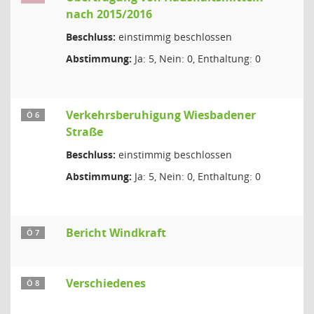
nach 2015/2016
Beschluss:
einstimmig beschlossen
Abstimmung:
Ja: 5, Nein: 0, Enthaltung: 0
Verkehrsberuhigung Wiesbadener
Ö 6
Straße
Beschluss:
einstimmig beschlossen
Abstimmung:
Ja: 5, Nein: 0, Enthaltung: 0
Bericht Windkraft
Ö 7
Verschiedenes
Ö 8