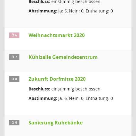
Beschluss:
einstimmig beschlossen
Abstimmung:
Ja: 6, Nein: 0, Enthaltung: 0
Weihnachtsmarkt 2020
Ö 6
Kühlzelle Gemeindezentrum
Ö 7
Zukunft Dorfmitte 2020
Ö 8
Beschluss:
einstimmig beschlossen
Abstimmung:
Ja: 6, Nein: 0, Enthaltung: 0
Sanierung Ruhebänke
Ö 9