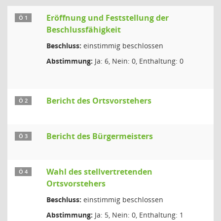
Eröffnung und Feststellung der
Ö 1
Beschlussfähigkeit
Beschluss:
einstimmig beschlossen
Abstimmung:
Ja: 6, Nein: 0, Enthaltung: 0
Bericht des Ortsvorstehers
Ö 2
Bericht des Bürgermeisters
Ö 3
Wahl des stellvertretenden
Ö 4
Ortsvorstehers
Beschluss:
einstimmig beschlossen
Abstimmung:
Ja: 5, Nein: 0, Enthaltung: 1