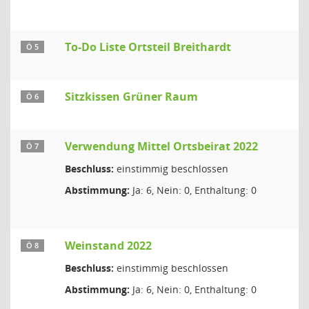
To-Do Liste Ortsteil Breithardt
Ö 5
Sitzkissen Grüner Raum
Ö 6
Verwendung Mittel Ortsbeirat 2022
Ö 7
Beschluss:
einstimmig beschlossen
Abstimmung:
Ja: 6, Nein: 0, Enthaltung: 0
Weinstand 2022
Ö 8
Beschluss:
einstimmig beschlossen
Abstimmung:
Ja: 6, Nein: 0, Enthaltung: 0