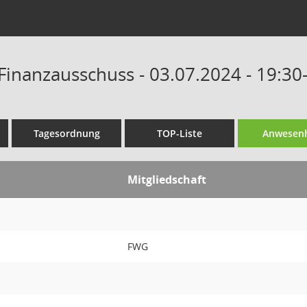
Finanzausschuss - 03.07.2024 - 19:30
Tagesordnung
TOP-Liste
Anwesenh
Mitgliedschaft
FWG