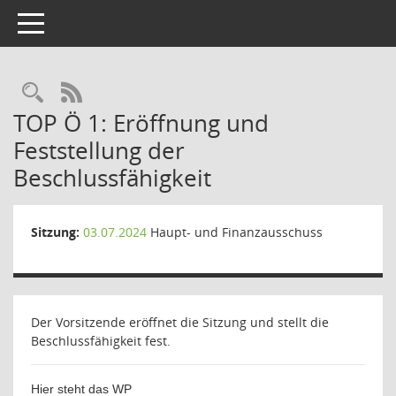
Toggle navigation
Rechercheauswahl
RSS-Feed
TOP Ö 1: Eröffnung und
Feststellung der
Beschlussfähigkeit
Sitzung:
03.07.2024
Haupt- und Finanzausschuss
Der Vorsitzende eröffnet die Sitzung und stellt die
Beschlussfähigkeit fest.
Hier steht das WP