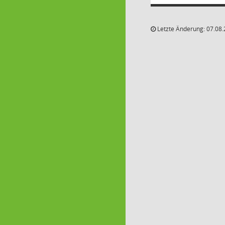
Letzte Änderung: 07.08.