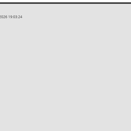
2026 19:03:24