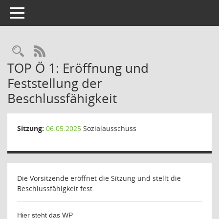
Toggle navigation
Rechercheauswahl
RSS-Feed
TOP Ö 1: Eröffnung und
Feststellung der
Beschlussfähigkeit
Sitzung:
06.05.2025
Sozialausschuss
Die Vorsitzende eröffnet die Sitzung und stellt die
Beschlussfähigkeit fest.
Hier steht das WP