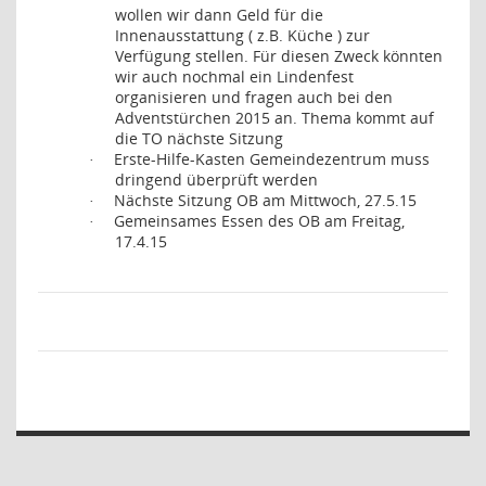
wollen wir dann Geld für die
Innenausstattung ( z.B. Küche ) zur
Verfügung stellen. Für diesen Zweck könnten
wir auch nochmal ein Lindenfest
organisieren und fragen auch bei den
Adventstürchen 2015 an. Thema kommt auf
die TO nächste Sitzung
Erste-Hilfe-Kasten Gemeindezentrum muss
·
dringend überprüft werden
Nächste Sitzung OB am Mittwoch, 27.5.15
·
Gemeinsames Essen des OB am Freitag,
·
17.4.15