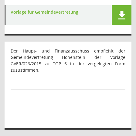
Vorlage für Gemeindevertretung
Der Haupt- und Finanzausschuss empfiehlt der
Gemeindevertretung Hohenstein der Vorlage
GVER/026/2015 zu TOP 6 in der vorgelegten Form
zuzustimmen.