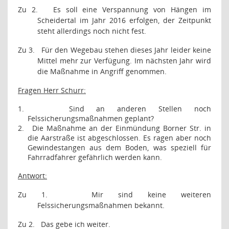
Zu 2.
Es soll eine Verspannung von Hängen im
Scheidertal im Jahr 2016 erfolgen, der Zeitpunkt
steht allerdings noch nicht fest.
Zu 3.
Für den Wegebau stehen dieses Jahr leider keine
Mittel mehr zur Verfügung. Im nächsten Jahr wird
die Maßnahme in Angriff genommen.
Fragen Herr Schurr:
1.
Sind an anderen Stellen noch
Felssicherungsmaßnahmen geplant?
2.
Die Maßnahme an der Einmündung Borner Str. in
die Aarstraße ist abgeschlossen. Es ragen aber noch
Gewindestangen aus dem Boden, was speziell für
Fahrradfahrer gefährlich werden kann.
Antwort:
Zu 1.
Mir sind keine weiteren
Felssicherungsmaßnahmen bekannt.
Zu 2.
Das gebe ich weiter.