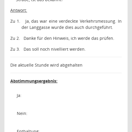
Antwort:
Zu 1.
Ja, das war eine verdeckte Verkehrsmessung. In
der Langgasse wurde dies auch durchgeführt.
Zu 2.
Danke für den Hinweis, ich werde das prüfen.
Zu 3.
Das soll noch nivelliert werden.
Die aktuelle Stunde wird abgehalten
Abstimmungsergebnis:
Ja:
Nein:
Enthaltung: