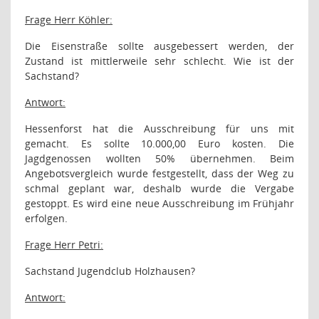
Frage Herr Köhler:
Die Eisenstraße sollte ausgebessert werden, der
Zustand ist mittlerweile sehr schlecht. Wie ist der
Sachstand?
Antwort:
Hessenforst hat die Ausschreibung für uns mit
gemacht. Es sollte 10.000,00 Euro kosten. Die
Jagdgenossen wollten 50% übernehmen. Beim
Angebotsvergleich wurde festgestellt, dass der Weg zu
schmal geplant war, deshalb wurde die Vergabe
gestoppt. Es wird eine neue Ausschreibung im Frühjahr
erfolgen.
Frage Herr Petri:
Sachstand Jugendclub Holzhausen?
Antwort: