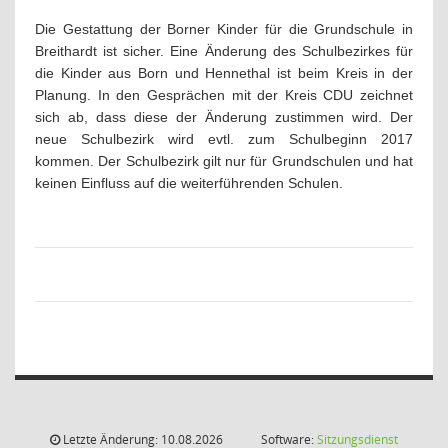
Die Gestattung der Borner Kinder für die Grundschule in
Breithardt ist sicher. Eine Änderung des Schulbezirkes für
die Kinder aus Born und Hennethal ist beim Kreis in der
Planung. In den Gesprächen mit der Kreis CDU zeichnet
sich ab, dass diese der Änderung zustimmen wird. Der
neue Schulbezirk wird evtl. zum Schulbeginn 2017
kommen. Der Schulbezirk gilt nur für Grundschulen und hat
keinen Einfluss auf die weiterführenden Schulen.
Letzte Änderung: 10.08.2026
Software:
Sitzungsdienst