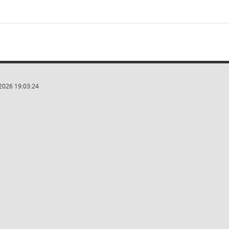
2026 19:03:24