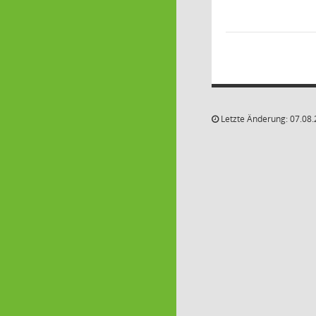
Letzte Änderung: 07.08.