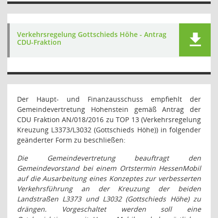
Verkehrsregelung Gottschieds Höhe - Antrag
CDU-Fraktion
Der Haupt- und Finanzausschuss empfiehlt der
Gemeindevertretung Hohenstein gemäß Antrag der
CDU Fraktion AN/018/2016 zu TOP 13 (Verkehrsregelung
Kreuzung L3373/L3032 (Gottschieds Höhe)) in folgender
geänderter Form zu beschließen:
Die Gemeindevertretung beauftragt den
Gemeindevorstand bei einem Ortstermin HessenMobil
auf die Ausarbeitung eines Konzeptes zur verbesserten
Verkehrsführung an der Kreuzung der beiden
Landstraßen L3373 und L3032 (Gottschieds Höhe) zu
drängen. Vorgeschaltet werden soll eine