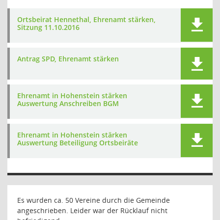
Ortsbeirat Hennethal, Ehrenamt stärken,
Sitzung 11.10.2016
Antrag SPD, Ehrenamt stärken
Ehrenamt in Hohenstein stärken
Auswertung Anschreiben BGM
Ehrenamt in Hohenstein stärken
Auswertung Beteiligung Ortsbeiräte
Es wurden ca. 50 Vereine durch die Gemeinde
angeschrieben. Leider war der Rücklauf nicht