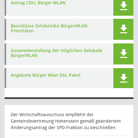
Antrag CDU, Bürger WLAN
Beschlüsse Ortsbeiräte BürgerWLAN
Prioritäten
Zusammenstellung der möglichen Gebäude
BürgerWLAN
Angebote Bürger Wlan DSL Paket
Der Wirtschaftsausschuss empfiehlt der
Gemeindevertretung Hohenstein
gemäß geändertem
Änderungsantrag der SPD-Fraktion zu beschließen.