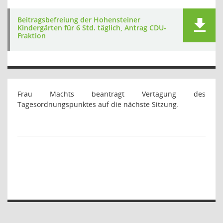
Beitragsbefreiung der Hohensteiner
Kindergärten für 6 Std. täglich, Antrag CDU-
Fraktion
Frau Machts beantragt Vertagung des
Tagesordnungspunktes auf die nächste Sitzung.