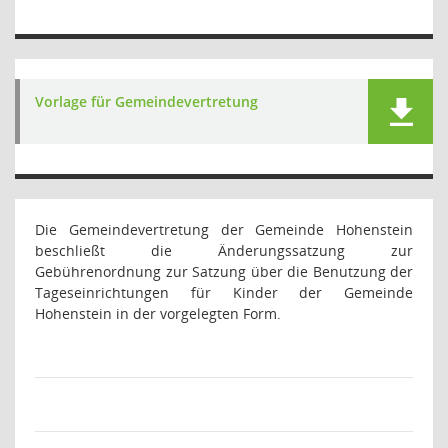
Vorlage für Gemeindevertretung
Die Gemeindevertretung der Gemeinde Hohenstein
beschließt die
Änderungssatzung zur
Gebührenordnung zur Satzung über die Benutzung der
Tageseinrichtungen für Kinder der Gemeinde
Hohenstein
in der vorgelegten Form.