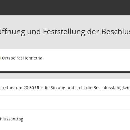
öffnung und Feststellung der Beschlu
8
Ortsbeirat Hennethal
röffnet um 20:30 Uhr die Sitzung und stellt die Beschlussfähigkeit 
chlussantrag