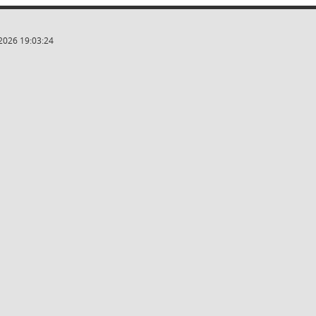
2026 19:03:24