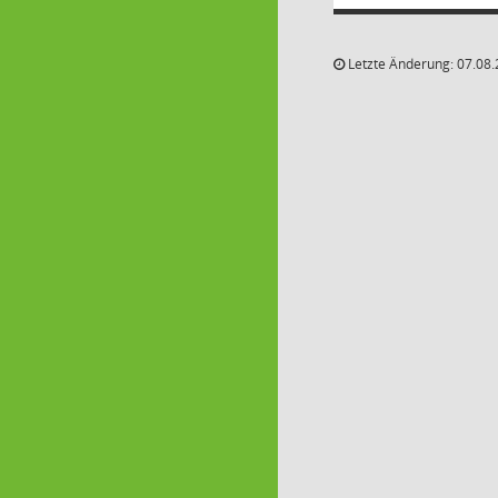
Letzte Änderung: 07.08.