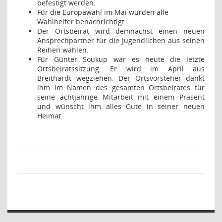
befestigt werden.
Für die Europawahl im Mai wurden alle
Wahlhelfer benachrichtigt.
Der Ortsbeirat wird demnächst einen neuen
Ansprechpartner für die Jugendlichen aus seinen
Reihen wählen.
Für Günter Soukup war es heute die letzte
Ortsbeiratssitzung. Er wird im April aus
Breithardt wegziehen. Der Ortsvorsteher dankt
ihm im Namen des gesamten Ortsbeirates für
seine achtjährige Mitarbeit mit einem Präsent
und wünscht ihm alles Gute in seiner neuen
Heimat.