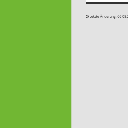
Letzte Änderung: 06.08.