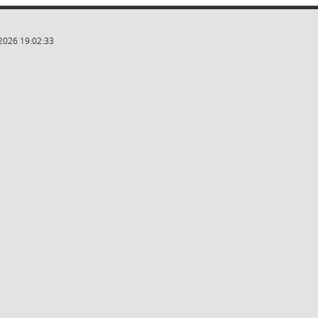
2026 19:02:33