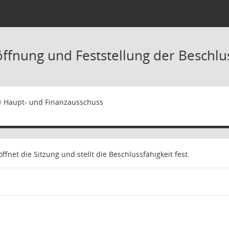
öffnung und Feststellung der Beschlu
9
Haupt- und Finanzausschuss
ffnet die Sitzung und stellt die Beschlussfähigkeit fest.