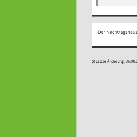
Der Nachtragshaus
Letzte Änderung: 06.08.