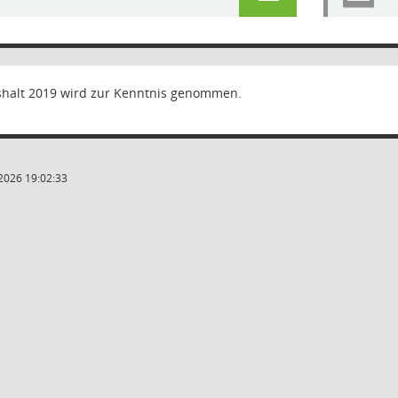
halt 2019 wird zur Kenntnis genommen.
2026 19:02:33