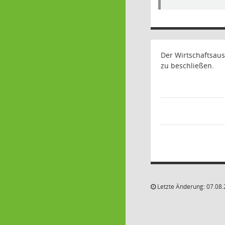
Der Wirtschaftsau
zu beschließen.
Letzte Änderung: 07.08.