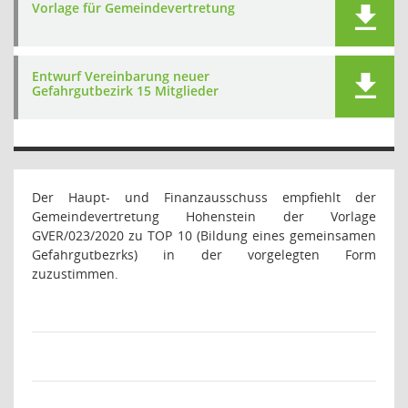
Vorlage für Gemeindevertretung
Entwurf Vereinbarung neuer
Gefahrgutbezirk 15 Mitglieder
Der Haupt- und Finanzausschuss empfiehlt der
Gemeindevertretung Hohenstein der Vorlage
GVER/023/2020 zu TOP 10 (Bildung eines gemeinsamen
Gefahrgutbezrks) in der vorgelegten Form
zuzustimmen.