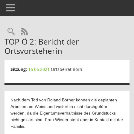
Toggle navigation
Rechercheauswahl
RSS-Feed
TOP Ö 2: Bericht der
Ortsvorsteherin
Sitzung:
16.06.2021
Ortsbeirat Born
Nach dem Tod von Roland Börner können die geplanten
Arbeiten am Weinstand weiterhin nicht durchgeführt
werden, da die Eigentumsverhältnisse des Grundstücks
nicht geklärt sind. Frau Wieder steht aber in Kontakt mit der
Familie.